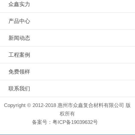
众鑫实力
产品中心
新闻动态
工程案例
免费领样
联系我们
Copyright © 2012-2018 惠州市众鑫复合材料有限公司 版
权所有
备案号：
粤ICP备19039632号