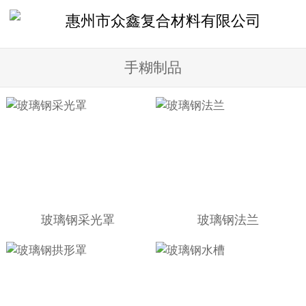
手糊制品
玻璃钢采光罩
玻璃钢法兰