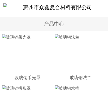
产品中心
玻璃钢采光罩
玻璃钢法兰