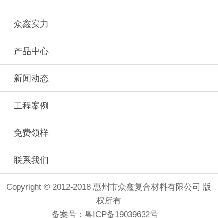
众鑫实力
产品中心
新闻动态
工程案例
免费领样
联系我们
Copyright © 2012-2018 惠州市众鑫复合材料有限公司 版
权所有
备案号：
粤ICP备19039632号