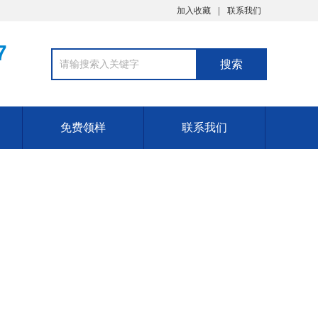
加入收藏
联系我们
7
免费领样
联系我们