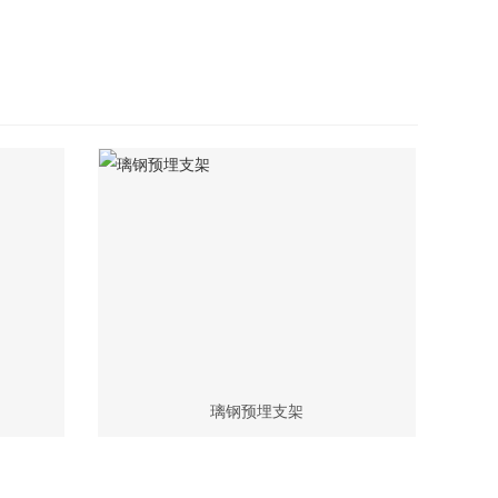
璃钢预埋支架