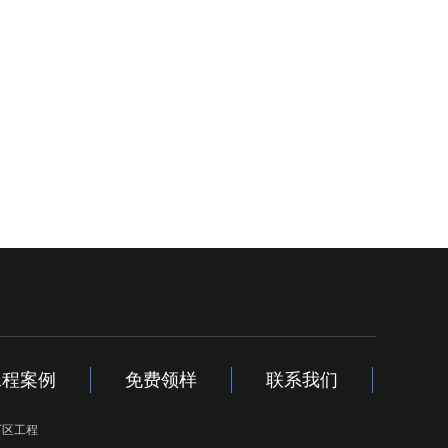
工程案例
免费领样
联系我们
厂区工程