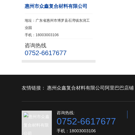
惠州市众鑫复合材料有限公司
地址：广东省惠州市博罗县石湾镇东润工
业园
手机：18003003106
咨询热线
0752-6617677
友情链接：
惠州众鑫复合材料有限公司阿里巴巴店铺
咨询热线:
0752-6617677
手机：18003003106