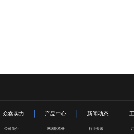
众鑫实力
产品中心
新闻动态
公司简介
玻璃钢格栅
行业资讯