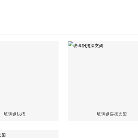
玻璃钢线槽
玻璃钢摇摆支架