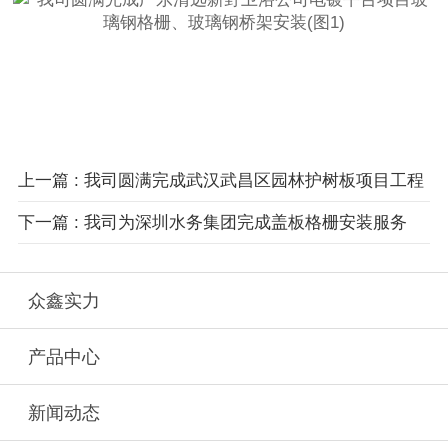
上一篇 : 我司圆满完成武汉武昌区园林护树板项目工程
下一篇 : 我司为深圳水务集团完成盖板格栅安装服务
众鑫实力
产品中心
新闻动态