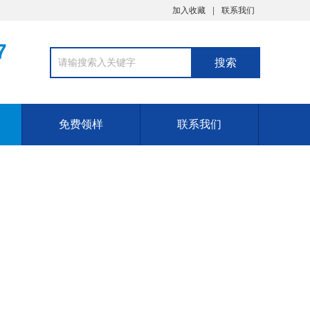
加入收藏
联系我们
7
免费领样
联系我们