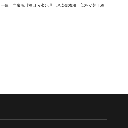
下一篇 : 广东深圳福田污水处理厂玻璃钢格栅、盖板安装工程