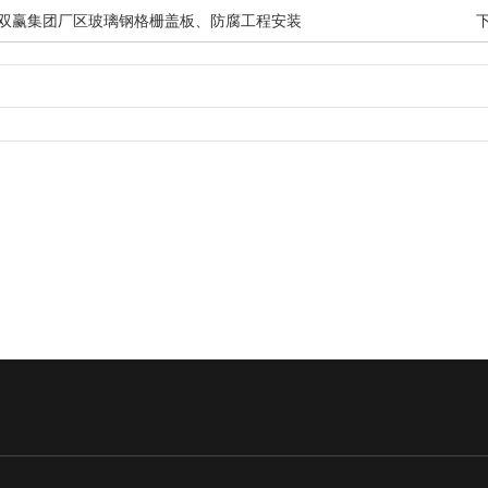
珠海双赢集团厂区玻璃钢格栅盖板、防腐工程安装