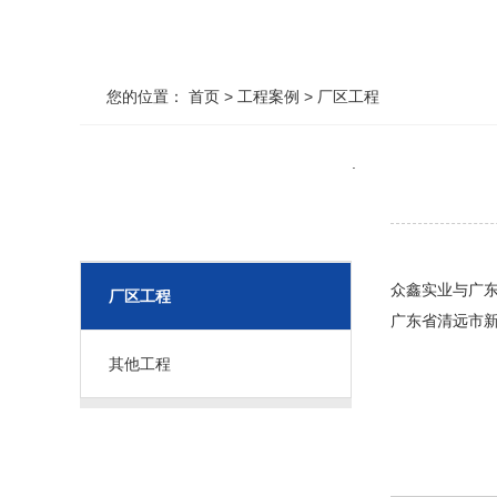
您的位置：
首页
>
工程案例
>
厂区工程
.
工程案例
众鑫实业与广东
厂区工程
广东省清远市
其他工程
推荐产品