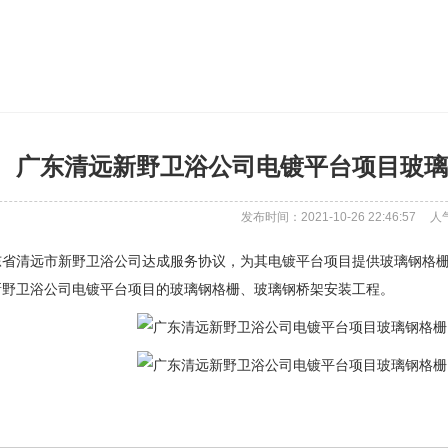
广东清远新野卫浴公司电镀平台项目玻璃
发布时间：2021-10-26 22:46:57
人
省清远市新野卫浴公司达成服务协议，为其电镀平台项目提供玻璃钢格栅、
新野卫浴公司电镀平台项目的玻璃钢格栅、玻璃钢桥架安装工程。